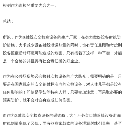
检测作为巡检的重要内容之一。
总结：
所以，作为X射线安全检查设备的生产厂家，在努力做好设备射线防
护措施，力求减少设备射线泄漏剂量的同时，也有责任兼顾和考虑到
设备报废后对环境可能造成的危害。只有找着了这样一种平衡，才能
是一个合格的并且具有社会责任感的好企业。
作为在公共场所势必会接触安检设备的广大民众，需要明确的是：只
要是在国家规定的安全辐射标准内的安检设备，对人体几乎都是没有
任何影响的！即使是孕妇等特殊人群，只要稍加注意，再采取必要的
距离防护，就不会对自身造成任何伤害。
而作为X射线安全检查设备的采购商，大可不必盲目地追捧设备泄漏
射线剂量率低了又低，而有些商家鼓吹的设备泄漏射线剂量率，甚至