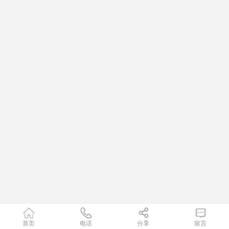
首页
电话
分享
留言