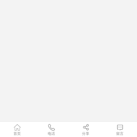
首页
电话
分享
留言