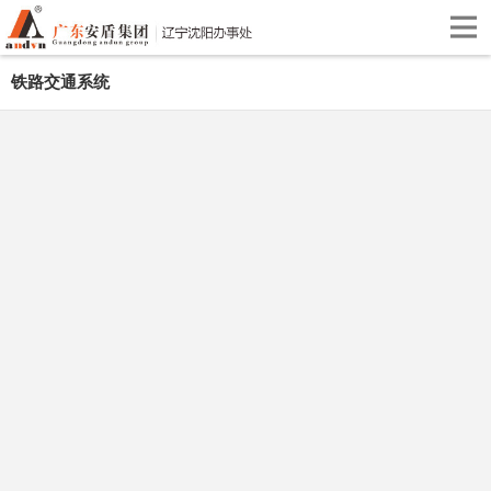
铁路交通系统