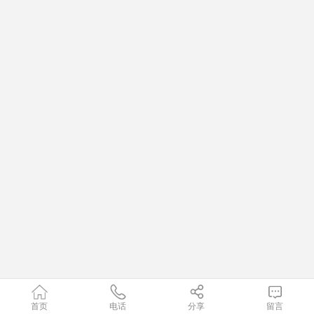
首页
电话
分享
留言