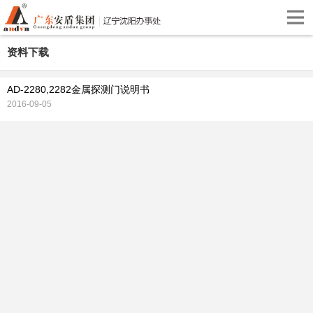
资料下载
AD-2280,2282金属探测门说明书
2016-09-05