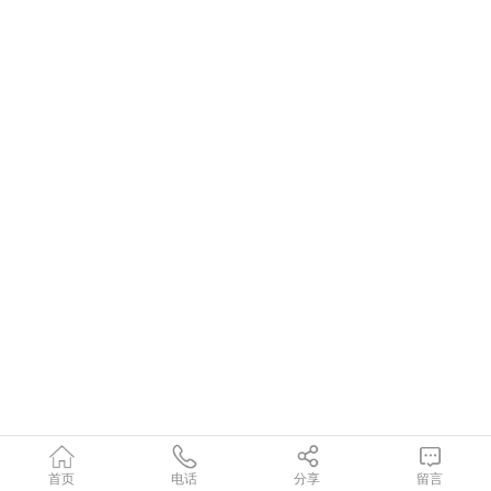
首页
电话
分享
留言