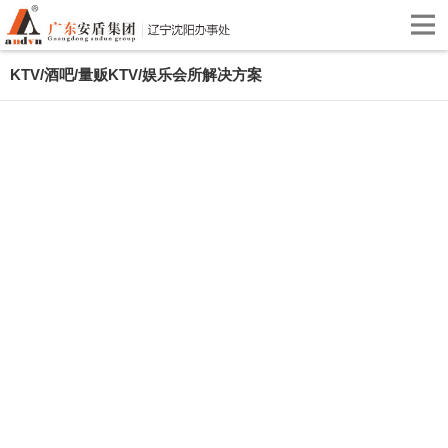
KTV/酒吧/量贩KTV/娱乐会所解决方案