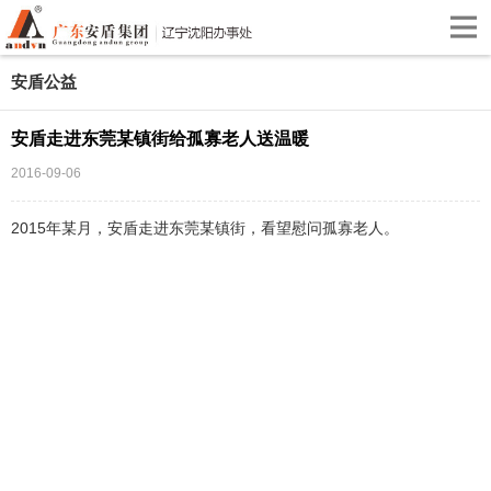
安盾公益
安盾走进东莞某镇街给孤寡老人送温暖
2016-09-06
2015年某月，安盾走进东莞某镇街，看望慰问孤寡老人。