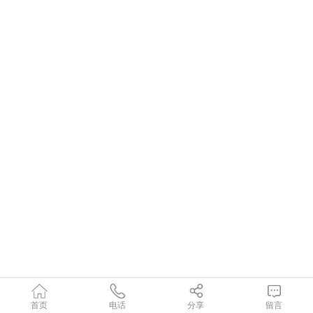
首页
电话
分享
留言